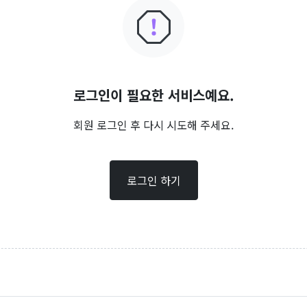
로그인이 필요한 서비스예요.
회원 로그인 후 다시 시도해 주세요.
로그인 하기