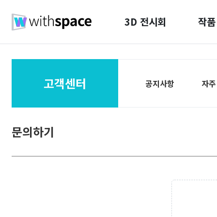
3D 전시회
작품
고객센터
공지사항
자주
문의하기