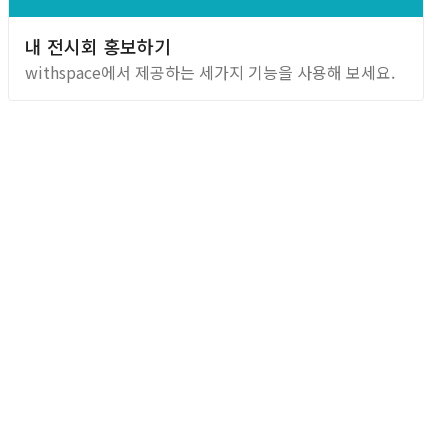
내 전시회 홍보하기
withspace에서 제공하는 세가지 기능을 사용해 보세요.