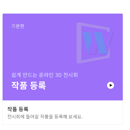
기본편
쉽게 만드는 온라인 3D 전시회
작품 등록
작품 등록
전시회에 들어갈 작품을 등록해 보세요.