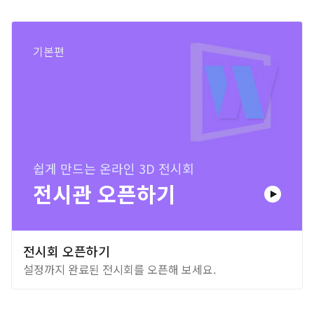
기본편
쉽게 만드는 온라인 3D 전시회
전시관 오픈하기
전시회 오픈하기
설정까지 완료된 전시회를 오픈해 보세요.