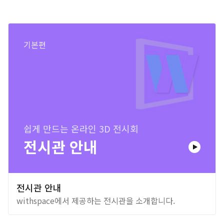
기본편
쉽게 만드는 온라인 3D 전시회
전시관 안내
전시관 안내
withspace에서 제공하는 전시관을 소개합니다.