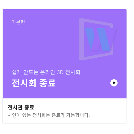
기본편
쉽게 만드는 온라인 3D 전시회
전시회 종료
전시관 종료
사연이 있는 전시회는 종료가 가능합니다.