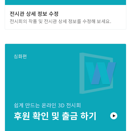
전시관 상세 정보 수정
전시회의 작품 및 전시관 상세 정보를 수정해 보세요.
심화편
쉽게 만드는 온라인 3D 전시회
후원 확인 및 출금 하기