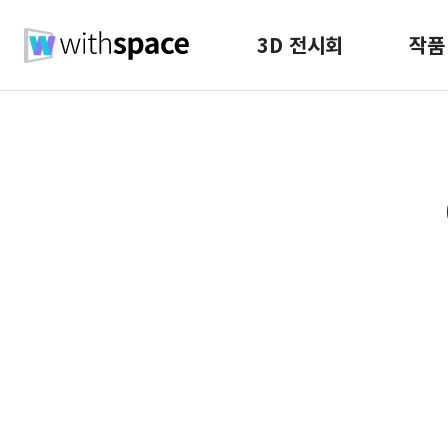
3D 전시회
작품