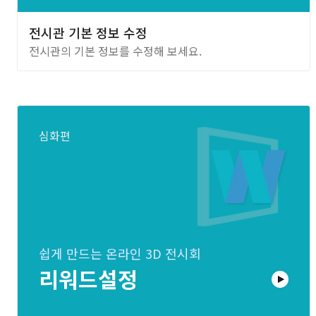
전시관 기본 정보 수정
전시관의 기본 정보를 수정해 보세요.
심화편
쉽게 만드는 온라인 3D 전시회
리워드설정