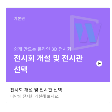
기본편
쉽게 만드는 온라인 3D 전시회
전시회 개설 및 전시관
선택
전시회 개설 및 전시관 선택
나만의 전시회 개설해 보세요.