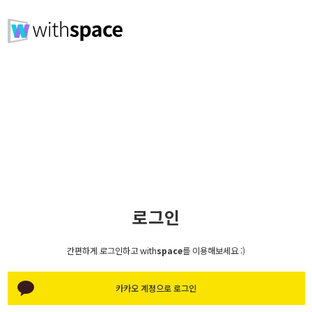
로그인
간편하게 로그인하고 with
space
를 이용해보세요 :)
카카오 계정으로 로그인