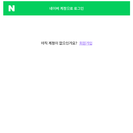
네이버 계정으로 로그인
아직 계정이 없으신가요?
회원가입